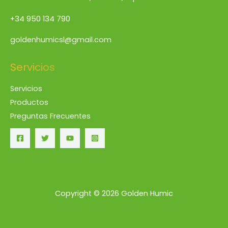
+34 950 134 790
goldenhumicsl@gmail.com
Servicios
Servicios
Productos
Preguntas Frecuentes
Copyright © 2026 Golden Humic