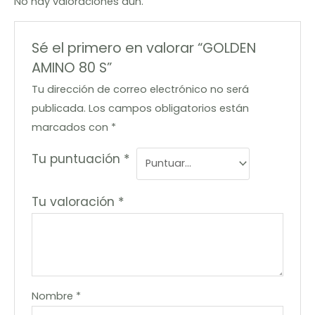
No hay valoraciones aún.
Sé el primero en valorar “GOLDEN
AMINO 80 S”
Tu dirección de correo electrónico no será
publicada.
Los campos obligatorios están
marcados con
*
Tu puntuación
*
Tu valoración
*
Nombre
*