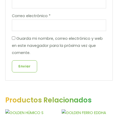
Correo electrónico
*
Guarda mi nombre, correo electrónico y web
en este navegador para la próxima vez que
comente.
Productos Relacionados