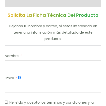
Valoraciones (0)
Solicita La Ficha Técnica Del Producto
Dejanos tu nombre y correo, sí estas interesado en
tener una información más detallada de este
producto.
Nombre
Email
He leído y acepto los terminos y condiciones y la