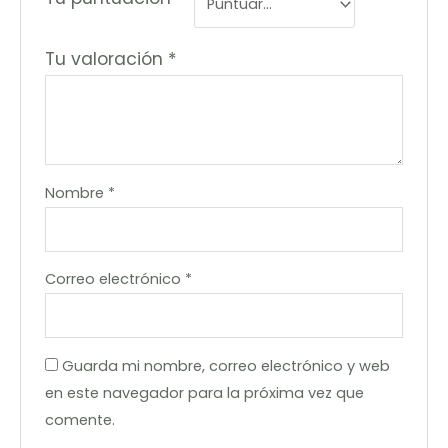
Tu valoración
*
Nombre
*
Correo electrónico
*
Guarda mi nombre, correo electrónico y web
en este navegador para la próxima vez que
comente.