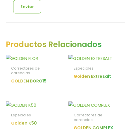
Productos Relacionados
Correctores de
Especiales
carencias
Golden Extresalt
GOLDEN BORO15
Especiales
Correctores de
carencias
Golden K50
GOLDEN COMPLEX