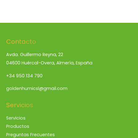
Contacto
Avda. Guillermo Reyna, 22
04600 Huércal-Overa, Almería, España
+34 950 134 790
goldenhumicsl@gmail.com
Servicios
Servicios
Productos
Preguntas Frecuentes