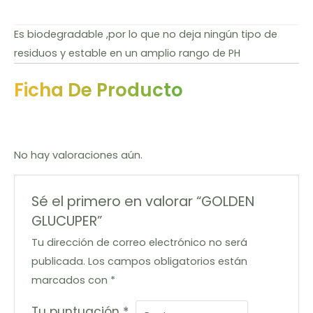
Es biodegradable ,por lo que no deja ningún tipo de
residuos y estable en un amplio rango de PH
Ficha De Producto
No hay valoraciones aún.
Sé el primero en valorar “GOLDEN
GLUCUPER”
Tu dirección de correo electrónico no será
publicada.
Los campos obligatorios están
marcados con
*
Tu puntuación
*