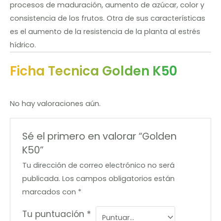
procesos de maduración, aumento de azúcar, color y
consistencia de los frutos. Otra de sus características
es el aumento de la resistencia de la planta al estrés
hídrico.
Ficha Tecnica Golden K50
No hay valoraciones aún.
Sé el primero en valorar “Golden
K50”
Tu dirección de correo electrónico no será
publicada.
Los campos obligatorios están
marcados con
*
Tu puntuación
*