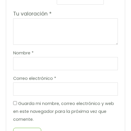
Tu valoración
*
Nombre
*
Correo electrónico
*
Guarda mi nombre, correo electrónico y web
en este navegador para la próxima vez que
comente.