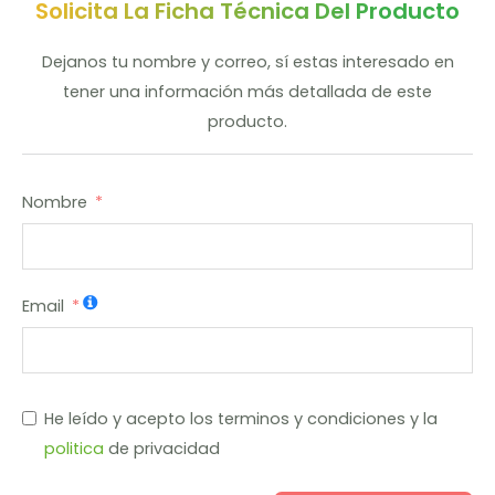
Solicita La Ficha Técnica Del Producto
Dejanos tu nombre y correo, sí estas interesado en
tener una información más detallada de este
producto.
Nombre
Email
He leído y acepto los terminos y condiciones y la
politica
de privacidad