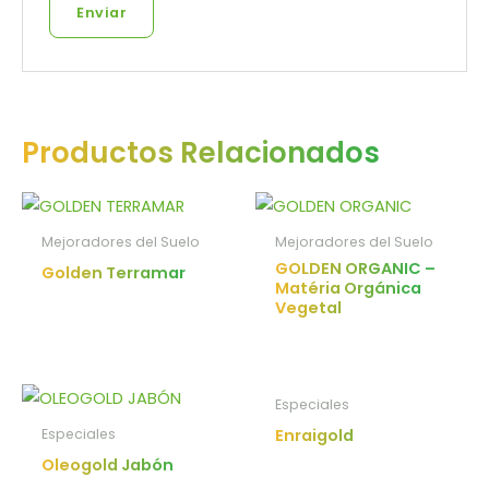
Productos Relacionados
Mejoradores del Suelo
Mejoradores del Suelo
GOLDEN ORGANIC –
Golden Terramar
Matéria Orgánica
Vegetal
Especiales
Enraigold
Especiales
Oleogold Jabón