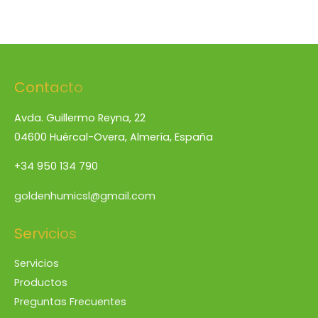
Contacto
Avda. Guillermo Reyna, 22
04600 Huércal-Overa, Almería, España
+34 950 134 790
goldenhumicsl@gmail.com
Servicios
Servicios
Productos
Preguntas Frecuentes