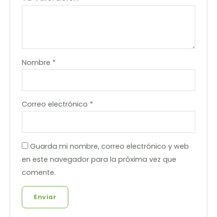
Nombre
*
Correo electrónico
*
Guarda mi nombre, correo electrónico y web
en este navegador para la próxima vez que
comente.