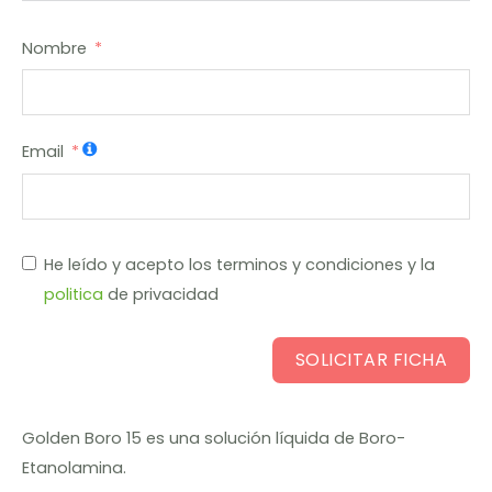
Nombre
Email
He leído y acepto los terminos y condiciones y la
politica
de privacidad
SOLICITAR FICHA
Golden Boro 15 es una solución líquida de Boro-
Etanolamina.