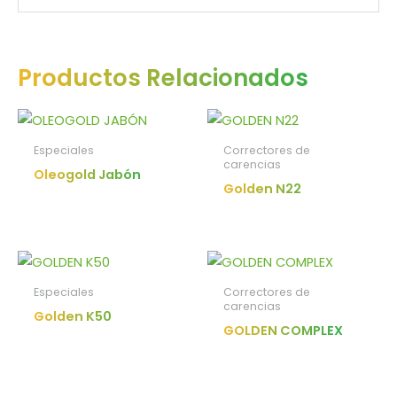
Productos Relacionados
Especiales
Correctores de
carencias
Oleogold Jabón
Golden N22
Especiales
Correctores de
carencias
Golden K50
GOLDEN COMPLEX