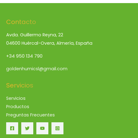
Contacto
Avda. Guillermo Reyna, 22
04600 Huércal-Overa, Almería, España
+34 950 134 790
goldenhumicsl@gmail.com
Servicios
Servicios
Productos
Preguntas Frecuentes